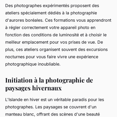
Des photographes expérimentés proposent des
ateliers spécialement dédiés à la photographie
d'aurores boréales. Ces formations vous apprendront
à régler correctement votre appareil photo en
fonction des conditions de luminosité et à choisir le
meilleur emplacement pour vos prises de vue. De
plus, ces ateliers organisent souvent des excursions
nocturnes pour vous faire vivre une expérience
photographique inoubliable.
Initiation à la photographie de
paysages hivernaux
L'Islande en hiver est un véritable paradis pour les
photographes. Les paysages se couvrent d'un
manteau blanc, offrant des scènes d'une beauté