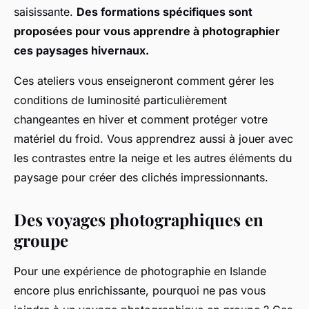
saisissante.
Des formations spécifiques sont
proposées pour vous apprendre à photographier
ces paysages hivernaux.
Ces ateliers vous enseigneront comment gérer les
conditions de luminosité particulièrement
changeantes en hiver et comment protéger votre
matériel du froid. Vous apprendrez aussi à jouer avec
les contrastes entre la neige et les autres éléments du
paysage pour créer des clichés impressionnants.
Des voyages photographiques en
groupe
Pour une expérience de photographie en Islande
encore plus enrichissante, pourquoi ne pas vous