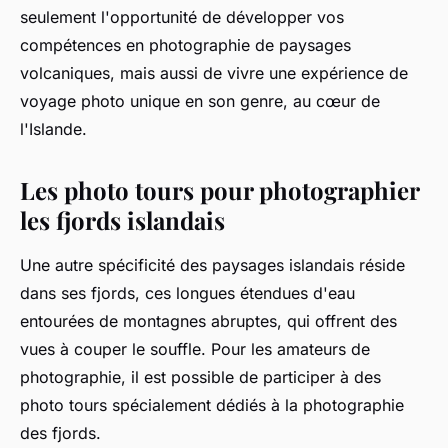
seulement l'opportunité de développer vos
compétences en photographie de paysages
volcaniques, mais aussi de vivre une expérience de
voyage photo unique en son genre, au cœur de
l'Islande.
Les photo tours pour photographier
les fjords islandais
Une autre spécificité des paysages islandais réside
dans ses fjords, ces longues étendues d'eau
entourées de montagnes abruptes, qui offrent des
vues à couper le souffle. Pour les amateurs de
photographie, il est possible de participer à des
photo tours spécialement dédiés à la photographie
des fjords.