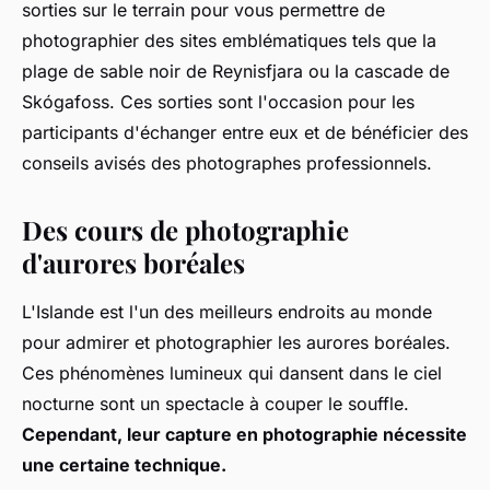
sorties sur le terrain pour vous permettre de
photographier des sites emblématiques tels que la
plage de sable noir de Reynisfjara ou la cascade de
Skógafoss. Ces sorties sont l'occasion pour les
participants d'échanger entre eux et de bénéficier des
conseils avisés des photographes professionnels.
Des cours de photographie
d'aurores boréales
L'Islande est l'un des meilleurs endroits au monde
pour admirer et photographier les aurores boréales.
Ces phénomènes lumineux qui dansent dans le ciel
nocturne sont un spectacle à couper le souffle.
Cependant, leur capture en photographie nécessite
une certaine technique.