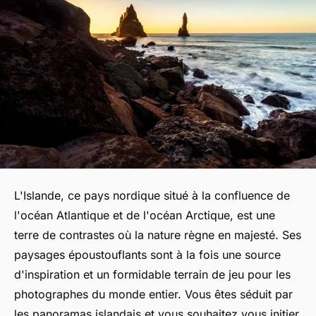
L'Islande, ce pays nordique situé à la confluence de
l'océan Atlantique et de l'océan Arctique, est une
terre de contrastes où la nature règne en majesté. Ses
paysages époustouflants sont à la fois une source
d'inspiration et un formidable terrain de jeu pour les
photographes du monde entier. Vous êtes séduit par
les panoramas islandais et vous souhaitez vous initier