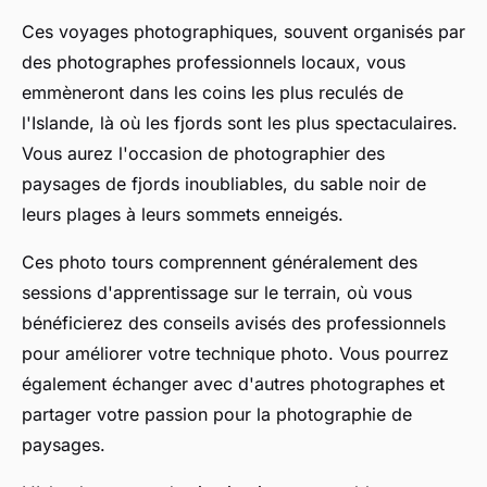
Ces voyages photographiques, souvent organisés par
des photographes professionnels locaux, vous
emmèneront dans les coins les plus reculés de
l'Islande, là où les fjords sont les plus spectaculaires.
Vous aurez l'occasion de photographier des
paysages de fjords inoubliables, du sable noir de
leurs plages à leurs sommets enneigés.
Ces photo tours comprennent généralement des
sessions d'apprentissage sur le terrain, où vous
bénéficierez des conseils avisés des professionnels
pour améliorer votre technique photo. Vous pourrez
également échanger avec d'autres photographes et
partager votre passion pour la photographie de
paysages.