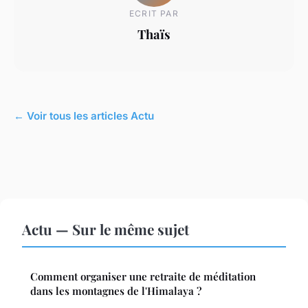
ECRIT PAR
Thaïs
← Voir tous les articles Actu
Actu — Sur le même sujet
Comment organiser une retraite de méditation
dans les montagnes de l'Himalaya ?