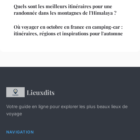
Quels sont les meilleurs itinéraires pour une
randonnée dans les montagnes de l'Himalaya ?
Où voyager en octobre en france en camping-car :
itinéraires, régions et inspirations pour l'automne
Lieuxdits
Votre guide en ligne pour explorer les plus beaux lieux de
voyage
NAVIGATION