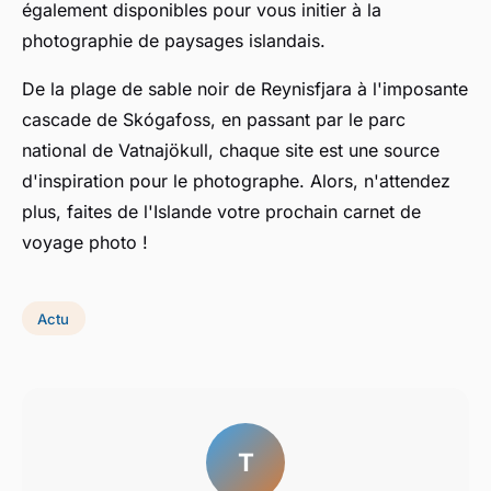
également disponibles pour vous initier à la
photographie de paysages islandais.
De la plage de sable noir de Reynisfjara à l'imposante
cascade de Skógafoss, en passant par le parc
national de Vatnajökull, chaque site est une source
d'inspiration pour le photographe. Alors, n'attendez
plus, faites de l'Islande votre prochain carnet de
voyage photo !
Actu
T