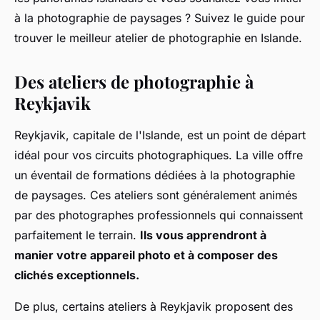
à la photographie de paysages ? Suivez le guide pour
trouver le meilleur atelier de photographie en Islande.
Des ateliers de photographie à
Reykjavik
Reykjavik, capitale de l'Islande, est un point de départ
idéal pour vos circuits photographiques. La ville offre
un éventail de formations dédiées à la photographie
de paysages. Ces ateliers sont généralement animés
par des photographes professionnels qui connaissent
parfaitement le terrain.
Ils vous apprendront à
manier votre appareil photo et à composer des
clichés exceptionnels.
De plus, certains ateliers à Reykjavik proposent des