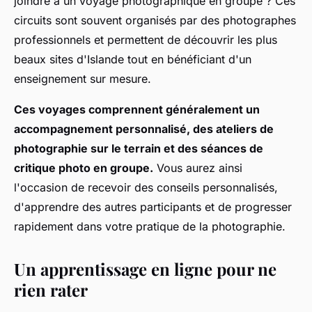
joindre à un voyage photographique en groupe ? Ces
circuits sont souvent organisés par des photographes
professionnels et permettent de découvrir les plus
beaux sites d'Islande tout en bénéficiant d'un
enseignement sur mesure.
Ces voyages comprennent généralement un
accompagnement personnalisé, des ateliers de
photographie sur le terrain et des séances de
critique photo en groupe.
Vous aurez ainsi
l'occasion de recevoir des conseils personnalisés,
d'apprendre des autres participants et de progresser
rapidement dans votre pratique de la photographie.
Un apprentissage en ligne pour ne
rien rater