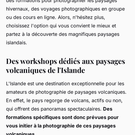
des formations pour photographier les paysages
hivernaux, des voyages photographiques en groupe
ou des cours en ligne. Alors, n'hésitez plus,
choisissez l'option qui vous convient le mieux et
partez à la découverte des magnifiques paysages
islandais.
Des workshops dédiés aux paysages
volcaniques de l'Islande
L'Islande est une destination exceptionnelle pour les
amateurs de photographie de paysages volcaniques.
En effet, le pays regorge de volcans, actifs ou non,
qui offrent des panoramas spectaculaires.
Des
formations spécifiques sont donc prévues pour
vous initier à la photographie de ces paysages
volcaniques.