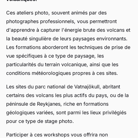
Ces ateliers photo, souvent animés par des
photographes professionnels, vous permettront
d'apprendre à capturer l'énergie brute des volcans et
la beauté singulière de leurs paysages environnants.
Les formations aborderont les techniques de prise de
vue spécifiques à ce type de paysage, les
particularités du terrain volcanique, ainsi que les
conditions météorologiques propres à ces sites.
Les sites du parc national de Vatnajökull, abritant
certains des volcans les plus actifs du pays, ou de la
péninsule de Reykjanes, riche en formations
géologiques variées, sont parmi les lieux privilégiés
pour ce type de stage photo.
Participer à ces workshops vous offrira non