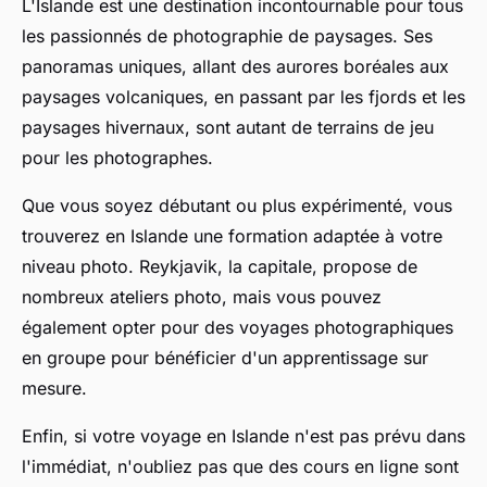
L'Islande est une destination incontournable pour tous
les passionnés de photographie de paysages. Ses
panoramas uniques, allant des aurores boréales aux
paysages volcaniques, en passant par les fjords et les
paysages hivernaux, sont autant de terrains de jeu
pour les photographes.
Que vous soyez débutant ou plus expérimenté, vous
trouverez en Islande une formation adaptée à votre
niveau photo. Reykjavik, la capitale, propose de
nombreux ateliers photo, mais vous pouvez
également opter pour des voyages photographiques
en groupe pour bénéficier d'un apprentissage sur
mesure.
Enfin, si votre voyage en Islande n'est pas prévu dans
l'immédiat, n'oubliez pas que des cours en ligne sont