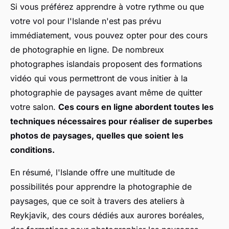
Si vous préférez apprendre à votre rythme ou que
votre vol pour l'Islande n'est pas prévu
immédiatement, vous pouvez opter pour des cours
de photographie en ligne. De nombreux
photographes islandais proposent des formations
vidéo qui vous permettront de vous initier à la
photographie de paysages avant même de quitter
votre salon.
Ces cours en ligne abordent toutes les
techniques nécessaires pour réaliser de superbes
photos de paysages, quelles que soient les
conditions.
En résumé, l'Islande offre une multitude de
possibilités pour apprendre la photographie de
paysages, que ce soit à travers des ateliers à
Reykjavik, des cours dédiés aux aurores boréales,