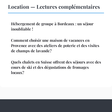
Location — Lectures complémentaires
Hébergement de groupe à Bordeaux : un séjour
inoubliable !
Comment choisir une maison de vacances en
Provence avec des ateliers de poterie et des visites
de champs de lavande?
Quels chalets en Suisse offrent des séjours avec des
cours de ski et des dégustations de fromages
locaux?