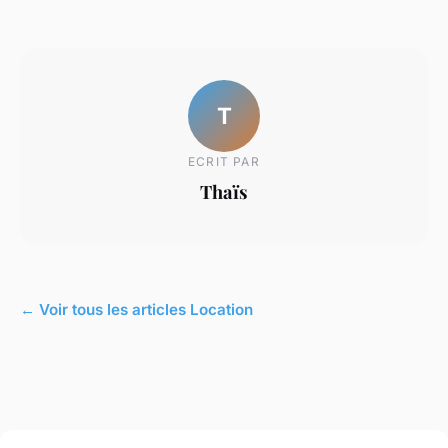
T
ECRIT PAR
Thaïs
← Voir tous les articles Location