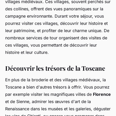
villages médiévaux. Ces villages, souvent perchés sur
des collines, offrent des vues panoramiques sur la
campagne environnante. Durant votre séjour, vous
pourrez visiter ces villages, découvrir leur histoire et
leur patrimoine, et profiter de leur charme unique. De
nombreux services de tour organisent des visites de
ces villages, vous permettant de découvrir leur
histoire et leur culture.
Découvrir les trésors de la Toscane
En plus de la broderie et des villages médiévaux, la
Toscane a bien d'autres trésors à offrir. Vous pourrez
par exemple visiter les magnifiques villes de
Florence
et de Sienne, admirer les œuvres d'art de la
Renaissance dans les musées et les galeries, déguster