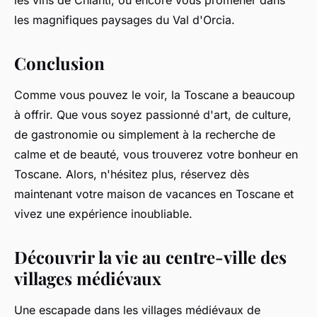
les vins de Chianti, ou encore vous promener dans
les magnifiques paysages du Val d'Orcia.
Conclusion
Comme vous pouvez le voir, la Toscane a beaucoup
à offrir. Que vous soyez passionné d'art, de culture,
de gastronomie ou simplement à la recherche de
calme et de beauté, vous trouverez votre bonheur en
Toscane. Alors, n'hésitez plus, réservez dès
maintenant votre maison de vacances en Toscane et
vivez une expérience inoubliable.
Découvrir la vie au centre-ville des
villages médiévaux
Une escapade dans les
villages médiévaux
de