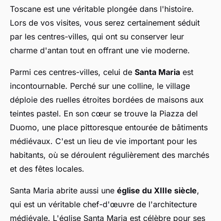
Toscane est une véritable plongée dans l'histoire.
Lors de vos visites, vous serez certainement séduit
par les centres-villes, qui ont su conserver leur
charme d'antan tout en offrant une vie moderne.
Parmi ces centres-villes, celui de
Santa Maria
est
incontournable. Perché sur une colline, le village
déploie des ruelles étroites bordées de maisons aux
teintes pastel. En son cœur se trouve la
Piazza del
Duomo
, une place pittoresque entourée de bâtiments
médiévaux. C'est un lieu de vie important pour les
habitants, où se déroulent régulièrement des marchés
et des fêtes locales.
Santa Maria abrite aussi une
église du XIIIe siècle
,
qui est un véritable chef-d'œuvre de l'architecture
médiévale. L'église Santa Maria est célèbre pour ses