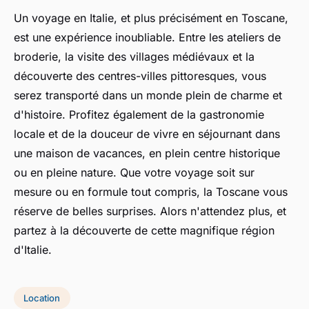
Un voyage en Italie, et plus précisément en Toscane,
est une expérience inoubliable. Entre les ateliers de
broderie, la visite des villages médiévaux et la
découverte des centres-villes pittoresques, vous
serez transporté dans un monde plein de charme et
d'histoire. Profitez également de la gastronomie
locale et de la douceur de vivre en séjournant dans
une maison de vacances, en plein centre historique
ou en pleine nature. Que votre voyage soit sur
mesure ou en formule tout compris, la Toscane vous
réserve de belles surprises. Alors n'attendez plus, et
partez à la découverte de cette magnifique région
d'Italie.
Location