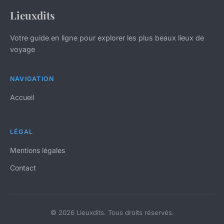
Lieuxdits
Votre guide en ligne pour explorer les plus beaux lieux de
voyage
NAVIGATION
Accueil
LÉGAL
Mentions légales
Contact
© 2026 Lieuxdits. Tous droits réservés.