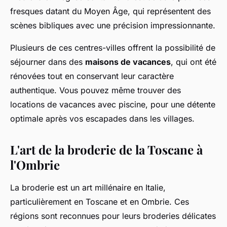
fresques datant du Moyen Âge, qui représentent des
scènes bibliques avec une précision impressionnante.
Plusieurs de ces centres-villes offrent la possibilité de
séjourner dans des
maisons de vacances
, qui ont été
rénovées tout en conservant leur caractère
authentique. Vous pouvez même trouver des
locations de vacances avec piscine, pour une détente
optimale après vos escapades dans les villages.
L'art de la broderie de la Toscane à
l'Ombrie
La broderie est un art millénaire en Italie,
particulièrement en Toscane et en Ombrie. Ces
régions sont reconnues pour leurs broderies délicates