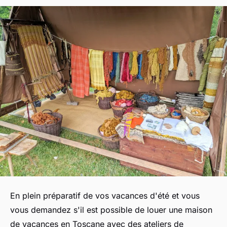
En plein préparatif de vos vacances d'été et vous
vous demandez s'il est possible de louer une maison
de vacances en Toscane avec des ateliers de