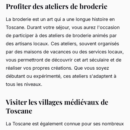
Profiter des ateliers de broderie
La broderie est un art qui a une longue histoire en
Toscane. Durant votre séjour, vous aurez l'occasion
de participer à des ateliers de broderie animés par
des artisans locaux. Ces ateliers, souvent organisés
par des maisons de vacances ou des services locaux,
vous permettront de découvrir cet art séculaire et de
réaliser vos propres créations. Que vous soyez
débutant ou expérimenté, ces ateliers s'adaptent à
tous les niveaux.
Visiter les villages médiévaux de
Toscane
La Toscane est également connue pour ses nombreux