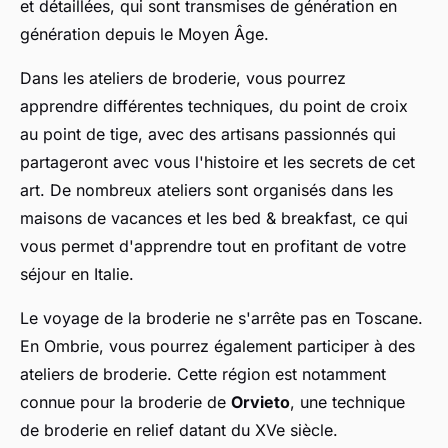
et détaillées, qui sont transmises de génération en
génération depuis le Moyen Âge.
Dans les ateliers de broderie, vous pourrez
apprendre différentes techniques, du point de croix
au point de tige, avec des artisans passionnés qui
partageront avec vous l'histoire et les secrets de cet
art. De nombreux ateliers sont organisés dans les
maisons de vacances et les bed & breakfast, ce qui
vous permet d'apprendre tout en profitant de votre
séjour en Italie.
Le voyage de la broderie ne s'arrête pas en Toscane.
En Ombrie, vous pourrez également participer à des
ateliers de broderie. Cette région est notamment
connue pour la broderie de
Orvieto
, une technique
de broderie en relief datant du XVe siècle.