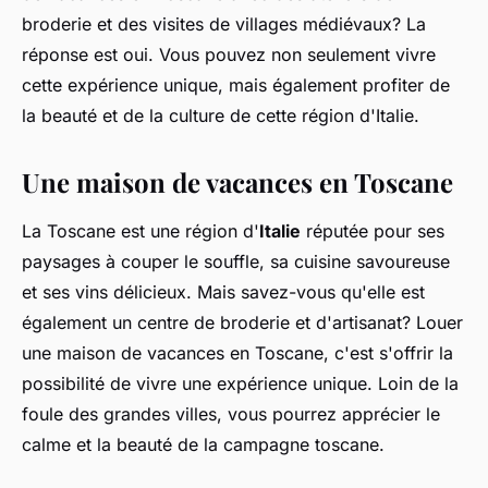
broderie et des visites de villages médiévaux? La
réponse est oui. Vous pouvez non seulement vivre
cette expérience unique, mais également profiter de
la beauté et de la culture de cette région d'Italie.
Une maison de vacances en Toscane
La Toscane est une région d'
Italie
réputée pour ses
paysages à couper le souffle, sa cuisine savoureuse
et ses vins délicieux. Mais savez-vous qu'elle est
également un centre de broderie et d'artisanat? Louer
une maison de vacances en Toscane, c'est s'offrir la
possibilité de vivre une expérience unique. Loin de la
foule des grandes villes, vous pourrez apprécier le
calme et la beauté de la campagne toscane.