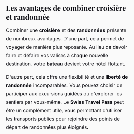
Les avantages de combiner croisière
et randonnée
Combiner une
croisière
et des
randonnées
présente
de nombreux avantages. D'une part, cela permet de
voyager de manière plus reposante. Au lieu de devoir
faire et défaire vos valises à chaque nouvelle
destination, votre
bateau
devient votre hôtel flottant.
D'autre part, cela offre une flexibilité et une
liberté de
randonnée
incomparables. Vous pouvez choisir de
participer aux excursions guidées ou d'explorer les
sentiers par vous-même. Le
Swiss Travel Pass
peut
être un complément utile, vous permettant d'utiliser
les transports publics pour rejoindre des points de
départ de randonnées plus éloignés.