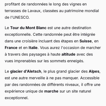
profitant de randonnées le long des vignes en
terrasses de Lavaux, classées au patrimoine mondial
de l'UNESCO.
Le
Tour du Mont Blanc
est une autre destination
exceptionnelle. Cette randonnée peut être intégrée
dans une croisière incluant des étapes en
Suisse
, en
France
et en
Italie
. Vous aurez l'occasion de marcher
à travers des paysages à haute
altitude
avec des
vues imprenables sur les sommets enneigés.
Le
glacier d'Aletsch
, le plus grand glacier des
Alpes
,
est une autre merveille à ne pas manquer. Accessible
par des randonnées de différents niveaux, il offre une
expérience unique de
marche
sur un site naturel
exceptionnel.