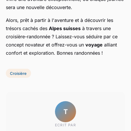
sera une nouvelle découverte.
Alors, prêt à partir à l'aventure et à découvrir les
trésors cachés des
Alpes suisses
à travers une
croisière-randonnée ? Laissez-vous séduire par ce
concept novateur et offrez-vous un
voyage
alliant
confort et exploration. Bonnes randonnées !
Croisière
T
ECRIT PAR