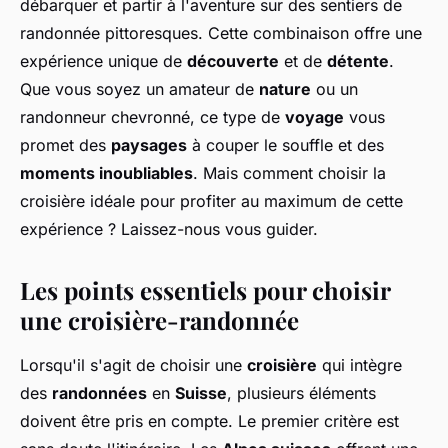
débarquer et partir à l'aventure sur des sentiers de
randonnée pittoresques. Cette combinaison offre une
expérience unique de
découverte
et de
détente
.
Que vous soyez un amateur de
nature
ou un
randonneur chevronné, ce type de
voyage
vous
promet des
paysages
à couper le souffle et des
moments inoubliables
. Mais comment choisir la
croisière idéale pour profiter au maximum de cette
expérience ? Laissez-nous vous guider.
Les points essentiels pour choisir
une croisière-randonnée
Lorsqu'il s'agit de choisir une
croisière
qui intègre
des
randonnées
en
Suisse
, plusieurs éléments
doivent être pris en compte. Le premier critère est