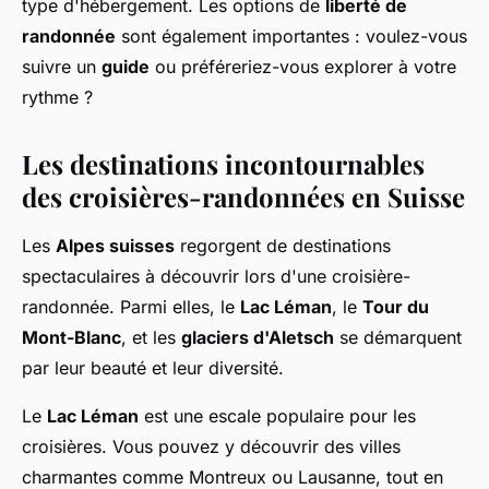
type d'hébergement. Les options de
liberté de
randonnée
sont également importantes : voulez-vous
suivre un
guide
ou préféreriez-vous explorer à votre
rythme ?
Les destinations incontournables
des croisières-randonnées en Suisse
Les
Alpes suisses
regorgent de destinations
spectaculaires à découvrir lors d'une croisière-
randonnée. Parmi elles, le
Lac Léman
, le
Tour du
Mont-Blanc
, et les
glaciers d'Aletsch
se démarquent
par leur beauté et leur diversité.
Le
Lac Léman
est une escale populaire pour les
croisières. Vous pouvez y découvrir des villes
charmantes comme Montreux ou Lausanne, tout en