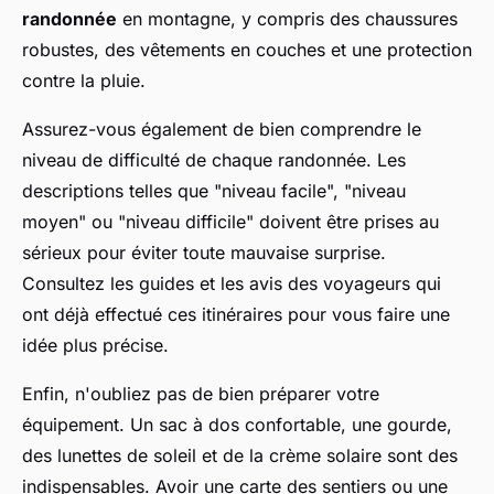
randonnée
en montagne, y compris des chaussures
robustes, des vêtements en couches et une protection
contre la pluie.
Assurez-vous également de bien comprendre le
niveau de difficulté de chaque randonnée. Les
descriptions telles que "niveau facile", "niveau
moyen" ou "niveau difficile" doivent être prises au
sérieux pour éviter toute mauvaise surprise.
Consultez les guides et les avis des voyageurs qui
ont déjà effectué ces itinéraires pour vous faire une
idée plus précise.
Enfin, n'oubliez pas de bien préparer votre
équipement. Un sac à dos confortable, une gourde,
des lunettes de soleil et de la crème solaire sont des
indispensables. Avoir une carte des sentiers ou une