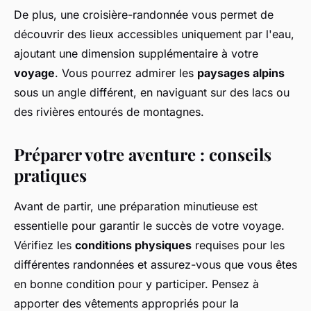
De plus, une croisière-randonnée vous permet de
découvrir des lieux accessibles uniquement par l'eau,
ajoutant une dimension supplémentaire à votre
voyage
. Vous pourrez admirer les
paysages alpins
sous un angle différent, en naviguant sur des lacs ou
des rivières entourés de montagnes.
Préparer votre aventure : conseils
pratiques
Avant de partir, une préparation minutieuse est
essentielle pour garantir le succès de votre voyage.
Vérifiez les
conditions physiques
requises pour les
différentes randonnées et assurez-vous que vous êtes
en bonne condition pour y participer. Pensez à
apporter des vêtements appropriés pour la