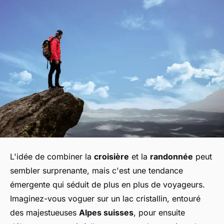
L'idée de combiner la
croisière
et la
randonnée
peut
sembler surprenante, mais c'est une tendance
émergente qui séduit de plus en plus de voyageurs.
Imaginez-vous voguer sur un lac cristallin, entouré
des majestueuses
Alpes suisses
, pour ensuite