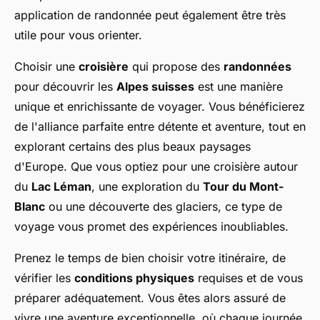
application de randonnée peut également être très
utile pour vous orienter.
Choisir une
croisière
qui propose des
randonnées
pour découvrir les
Alpes suisses
est une manière
unique et enrichissante de voyager. Vous bénéficierez
de l'alliance parfaite entre détente et aventure, tout en
explorant certains des plus beaux paysages
d'Europe. Que vous optiez pour une croisière autour
du
Lac Léman
, une exploration du
Tour du Mont-
Blanc
ou une découverte des glaciers, ce type de
voyage vous promet des expériences inoubliables.
Prenez le temps de bien choisir votre itinéraire, de
vérifier les
conditions physiques
requises et de vous
préparer adéquatement. Vous êtes alors assuré de
vivre une aventure exceptionnelle, où chaque journée