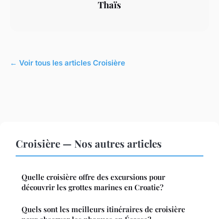
Thaïs
← Voir tous les articles Croisière
Croisière — Nos autres articles
Quelle croisière offre des excursions pour
découvrir les grottes marines en Croatie?
Quels sont les meilleurs itinéraires de croisière